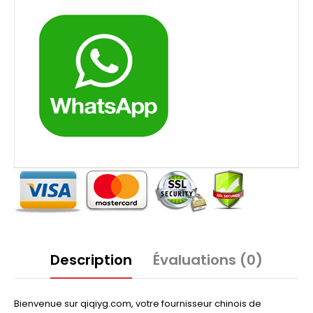
Description
Évaluations (0)
Bienvenue sur qiqiyg.com, votre fournisseur chinois de