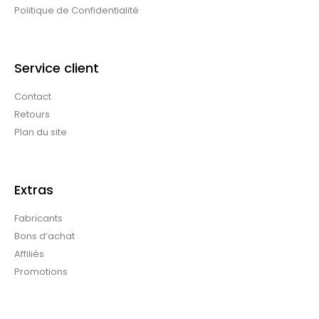
Politique de Confidentialité
Service client
Contact
Retours
Plan du site
Extras
Fabricants
Bons d’achat
Affiliés
Promotions