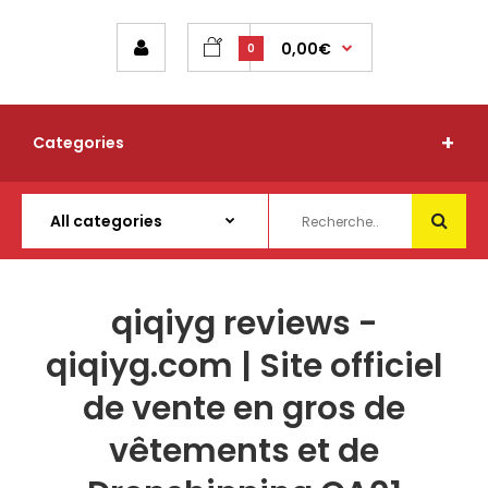
0,00€
0
Categories
qiqiyg reviews -
qiqiyg.com | Site officiel
de vente en gros de
vêtements et de