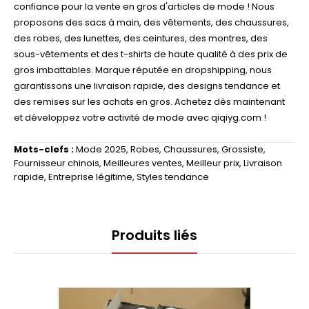
confiance pour la vente en gros d'articles de mode ! Nous
proposons des sacs à main, des vêtements, des chaussures,
des robes, des lunettes, des ceintures, des montres, des
sous-vêtements et des t-shirts de haute qualité à des prix de
gros imbattables. Marque réputée en dropshipping, nous
garantissons une livraison rapide, des designs tendance et
des remises sur les achats en gros. Achetez dès maintenant
et développez votre activité de mode avec qiqiyg.com !
Mots-clefs :
Mode 2025
,
Robes
,
Chaussures
,
Grossiste
,
Fournisseur chinois
,
Meilleures ventes
,
Meilleur prix
,
Livraison
rapide
,
Entreprise légitime
,
Styles tendance
Produits liés