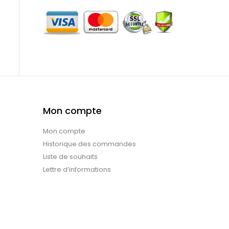
Mon compte
Mon compte
Historique des commandes
Liste de souhaits
Lettre d’informations