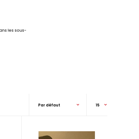
ans les sous-