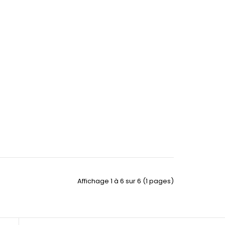
Affichage 1 à 6 sur 6 (1 pages)