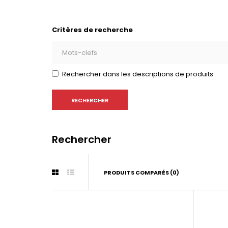
Critères de recherche
Rechercher dans les descriptions de produits
Rechercher
PRODUITS COMPARÉS (0)