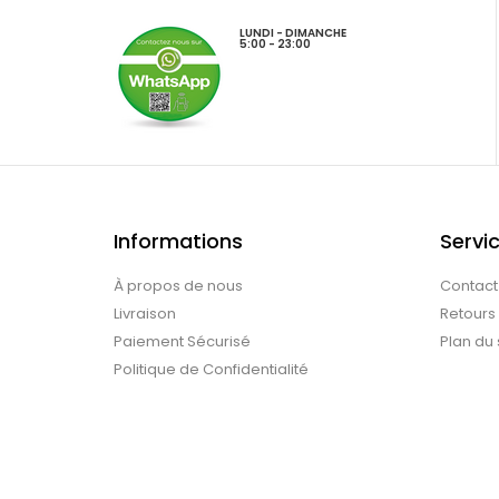
LUNDI - DIMANCHE
5:00 - 23:00
Informations
Servic
À propos de nous
Contact
Livraison
Retours
Paiement Sécurisé
Plan du 
Politique de Confidentialité