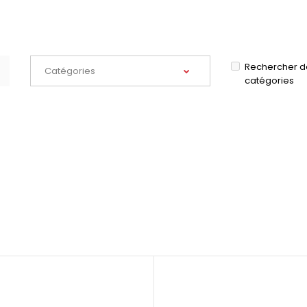
Rechercher d
catégories