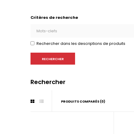
Critères de recherche
Rechercher dans les descriptions de produits
Rechercher
PRODUITS COMPARÉS (0)