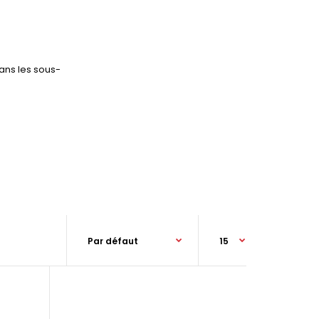
ans les sous-