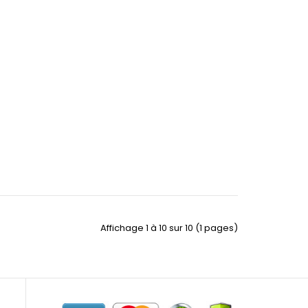
Affichage 1 à 10 sur 10 (1 pages)