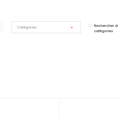
Rechercher d
catégories