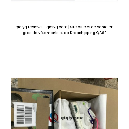
qiqiyg reviews - qiqiyg.com | Site officiel de vente en
gros de vêtements et de Dropshipping QA82