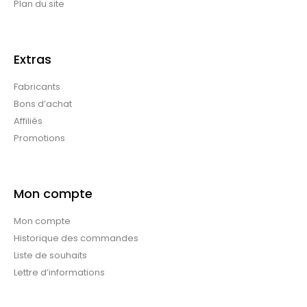
Plan du site
Extras
Fabricants
Bons d’achat
Affiliés
Promotions
Mon compte
Mon compte
Historique des commandes
Liste de souhaits
Lettre d’informations