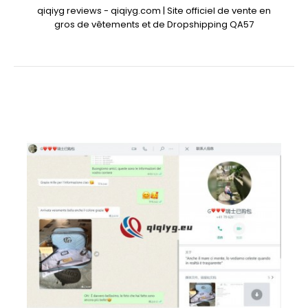
qiqiyg reviews - qiqiyg.com | Site officiel de vente en
gros de vêtements et de Dropshipping QA57