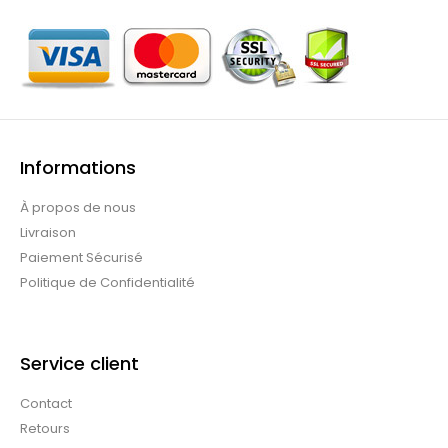
Informations
À propos de nous
Livraison
Paiement Sécurisé
Politique de Confidentialité
Service client
Contact
Retours