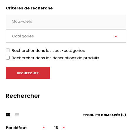
Critères de recherche
Rechercher dans les sous-catégories
Rechercher dans les descriptions de produits
Rechercher
PRODUITS COMPARÉS (0)