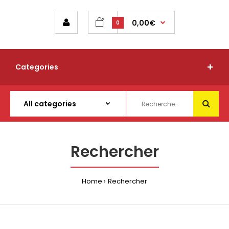
0,00€
0
Categories
Rechercher
Home
Rechercher