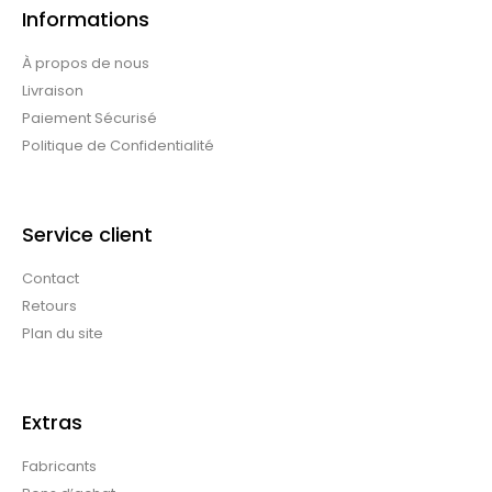
Informations
À propos de nous
Livraison
Paiement Sécurisé
Politique de Confidentialité
Service client
Contact
Retours
Plan du site
Extras
Fabricants