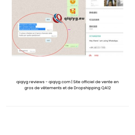
qiqiyg reviews - qiqiyg.com | Site officiel de vente en
gros de vêtements et de Dropshipping QA12