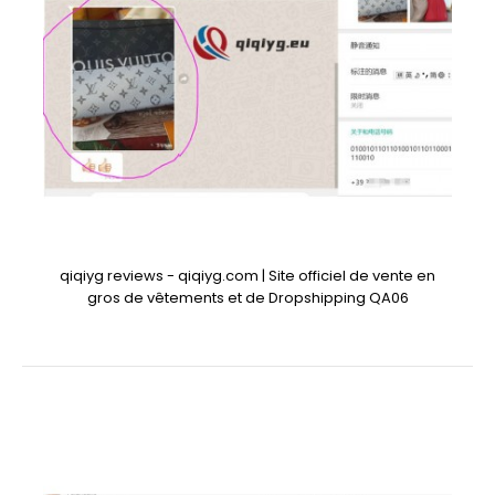
qiqiyg reviews - qiqiyg.com | Site officiel de vente en
gros de vêtements et de Dropshipping QA06