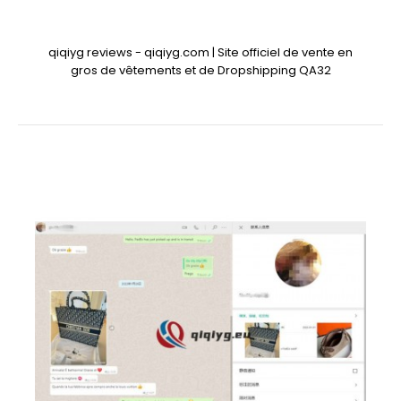
qiqiyg reviews - qiqiyg.com | Site officiel de vente en
gros de vêtements et de Dropshipping QA32