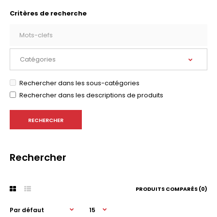
Critères de recherche
Rechercher dans les sous-catégories
Rechercher dans les descriptions de produits
Rechercher
PRODUITS COMPARÉS (0)