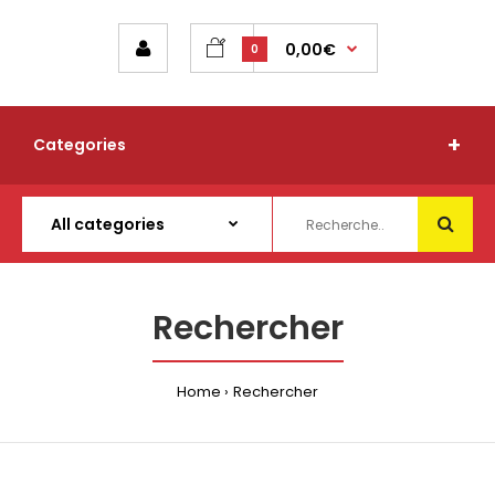
0,00€
0
Categories
Rechercher
Home
Rechercher