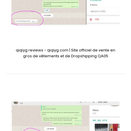
qiqiyg reviews - qiqiyg.com | Site officiel de vente en
gros de vêtements et de Dropshipping QA05