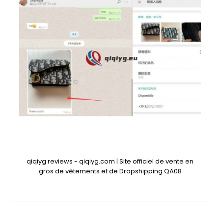
qiqiyg reviews - qiqiyg.com | Site officiel de vente en
gros de vêtements et de Dropshipping QA08