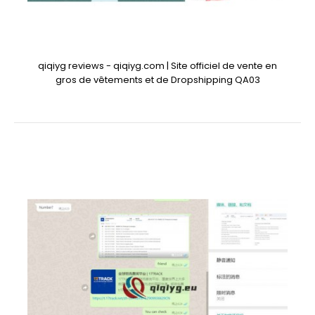
qiqiyg reviews - qiqiyg.com | Site officiel de vente en
gros de vêtements et de Dropshipping QA03