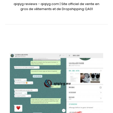
qiqiyg reviews - qiqiyg.com | Site officiel de vente en
gros de vêtements et de Dropshipping QA01