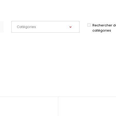
Rechercher d
catégories