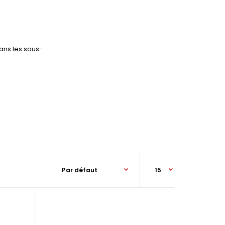
ans les sous-