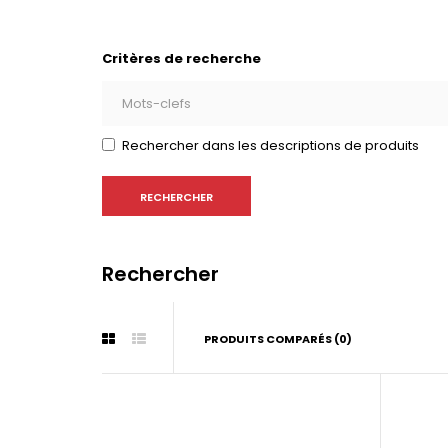
Critères de recherche
Rechercher dans les descriptions de produits
Rechercher
PRODUITS COMPARÉS (0)