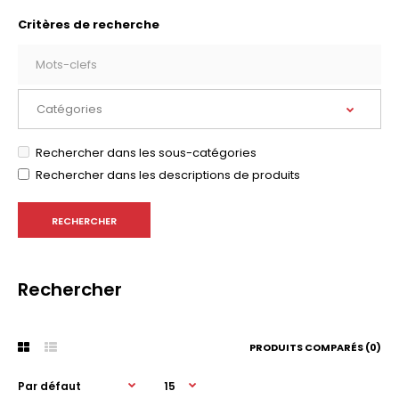
Critères de recherche
Rechercher dans les sous-catégories
Rechercher dans les descriptions de produits
Rechercher
PRODUITS COMPARÉS (0)