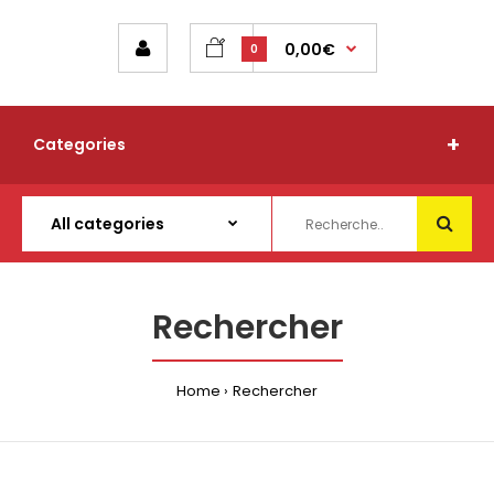
0,00€
0
Categories
Rechercher
Home
Rechercher