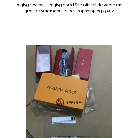
qiqiyg reviews - qiqiyg.com | Site officiel de vente en
gros de vêtements et de Dropshipping QA02