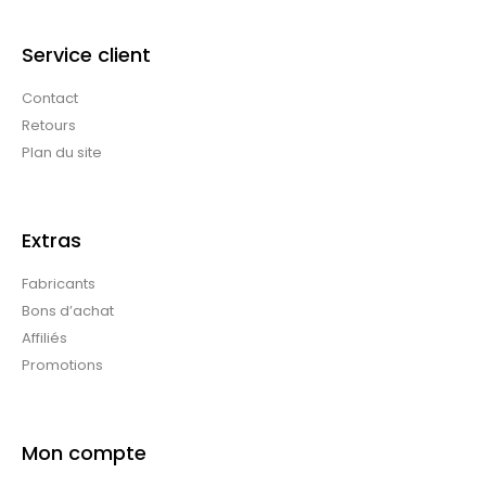
Service client
Contact
Retours
Plan du site
Extras
Fabricants
Bons d’achat
Affiliés
Promotions
Mon compte