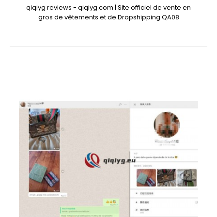
qiqiyg reviews - qiqiyg.com | Site officiel de vente en
gros de vêtements et de Dropshipping QA08