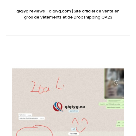
qiqiyg reviews - qiqiyg.com | Site officiel de vente en
gros de vêtements et de Dropshipping QA23