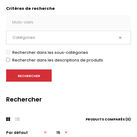
Critères de recherche
Rechercher dans les sous-catégories
Rechercher dans les descriptions de produits
Rechercher
PRODUITS COMPARÉS (0)