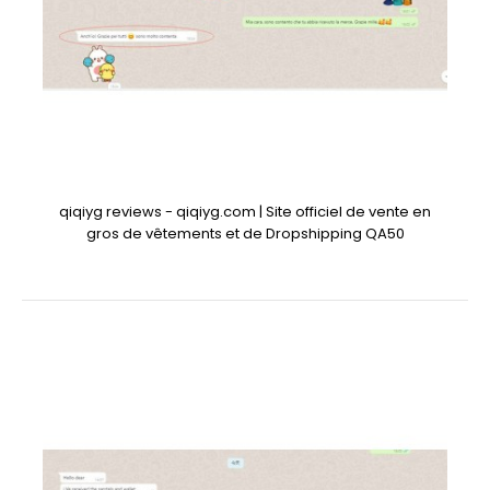
qiqiyg reviews - qiqiyg.com | Site officiel de vente en
gros de vêtements et de Dropshipping QA50