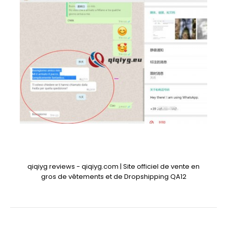
qiqiyg reviews - qiqiyg.com | Site officiel de vente en
gros de vêtements et de Dropshipping QA12