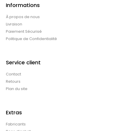
Informations
À propos de nous
Livraison
Paiement Sécurisé
Politique de Confidentialité
Service client
Contact
Retours
Plan du site
Extras
Fabricants