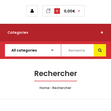
0,00€
0
Categories
Rechercher
Home
Rechercher