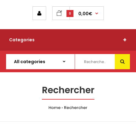
0,00€
0
Categories
Rechercher
Home
Rechercher