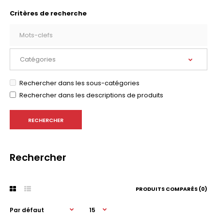
Critères de recherche
Rechercher dans les sous-catégories
Rechercher dans les descriptions de produits
Rechercher
PRODUITS COMPARÉS (0)