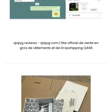
qiqiyg reviews - qiqiyg.com | Site officiel de vente en
gros de vêtements et de Dropshipping QA99