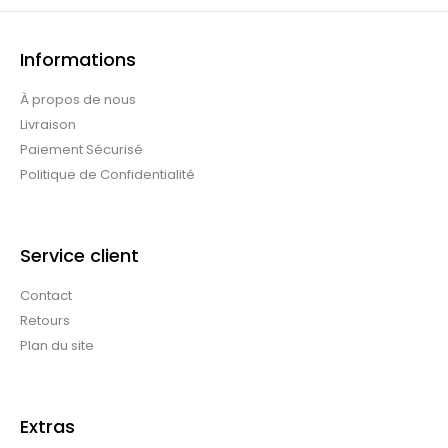
Informations
À propos de nous
Livraison
Paiement Sécurisé
Politique de Confidentialité
Service client
Contact
Retours
Plan du site
Extras