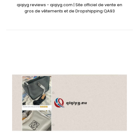
qiqiyg reviews - qiqiyg.com | Site officiel de vente en
gros de vêtements et de Dropshipping QA93