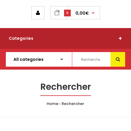
0,00€
0
Categories
Rechercher
Home
Rechercher