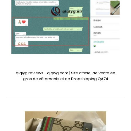
qiqiyg reviews - qiqiyg.com | Site officiel de vente en
gros de vêtements et de Dropshipping QA74