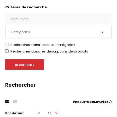
Critères de recherche
Rechercher dans les sous-catégories
Rechercher dans les descriptions de produits
Rechercher
PRODUITS COMPARÉS (0)