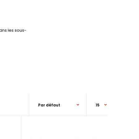
ans les sous-