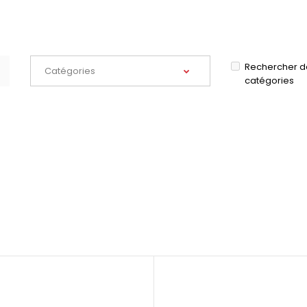
Rechercher d
catégories