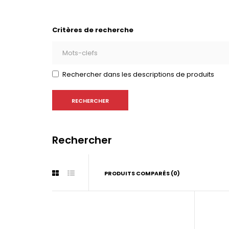
Critères de recherche
Rechercher dans les descriptions de produits
Rechercher
PRODUITS COMPARÉS (0)