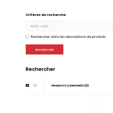
Critères de recherche
Rechercher dans les descriptions de produits
Rechercher
PRODUITS COMPARÉS (0)