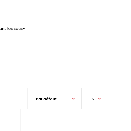
ans les sous-