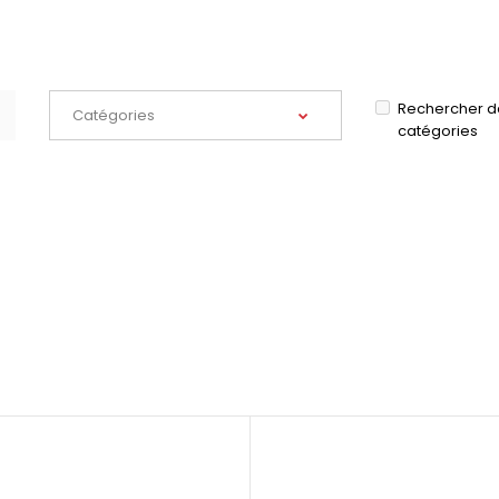
Rechercher d
catégories