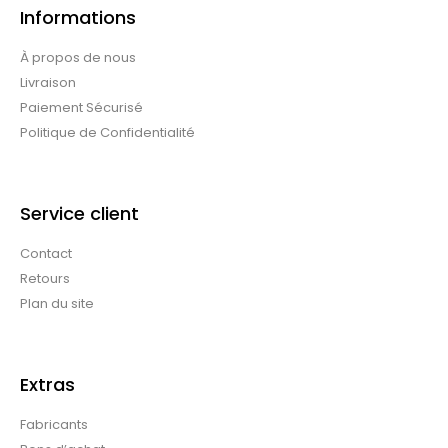
Informations
À propos de nous
Livraison
Paiement Sécurisé
Politique de Confidentialité
Service client
Contact
Retours
Plan du site
Extras
Fabricants