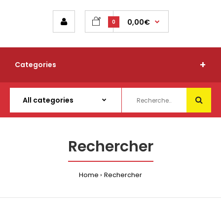
0,00€
0
Categories
Rechercher
Home
Rechercher