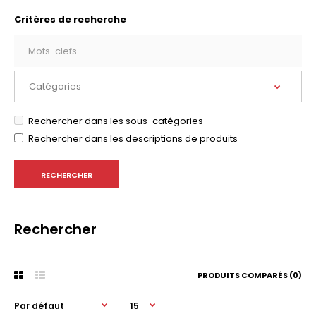
Critères de recherche
Rechercher dans les sous-catégories
Rechercher dans les descriptions de produits
Rechercher
PRODUITS COMPARÉS (0)