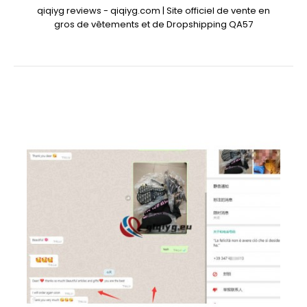
qiqiyg reviews - qiqiyg.com | Site officiel de vente en
gros de vêtements et de Dropshipping QA57