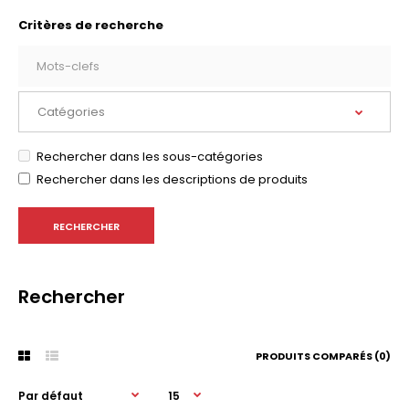
Critères de recherche
Rechercher dans les sous-catégories
Rechercher dans les descriptions de produits
Rechercher
PRODUITS COMPARÉS (0)