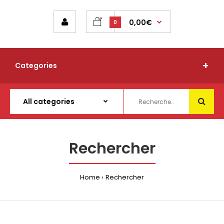
0,00€
0
Categories
Rechercher
Home
Rechercher