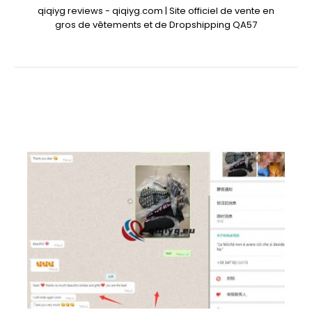
qiqiyg reviews - qiqiyg.com | Site officiel de vente en
gros de vêtements et de Dropshipping QA57