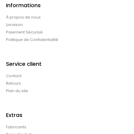
Informations
À propos de nous
Livraison
Paiement Sécurisé
Politique de Confidentialité
Service client
Contact
Retours
Plan du site
Extras
Fabricants