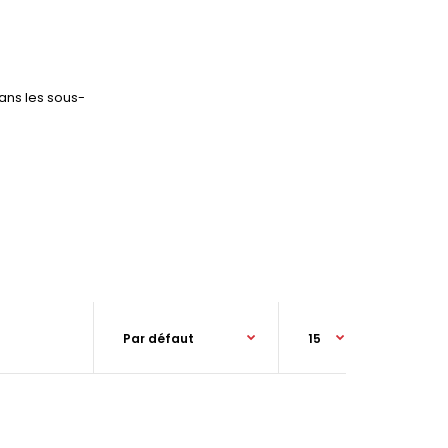
ans les sous-