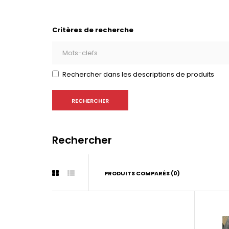
Critères de recherche
Rechercher dans les descriptions de produits
Rechercher
PRODUITS COMPARÉS (0)