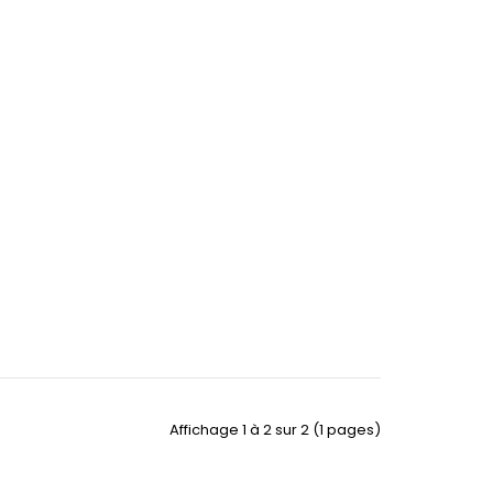
Affichage 1 à 2 sur 2 (1 pages)