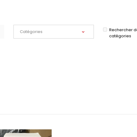
Rechercher d
catégories