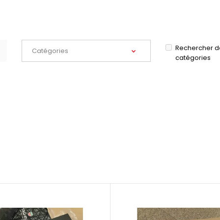
Rechercher d
catégories