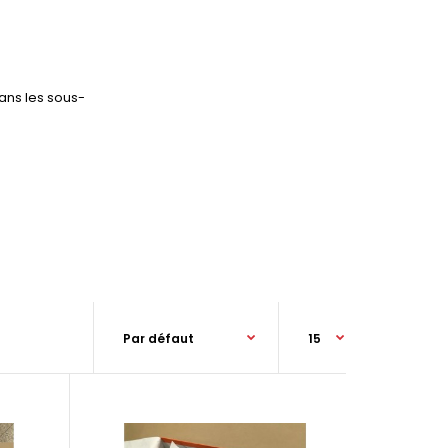
ans les sous-