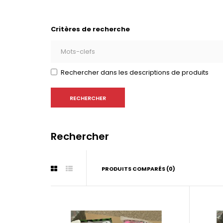
Critères de recherche
Rechercher dans les descriptions de produits
Rechercher
PRODUITS COMPARÉS (0)