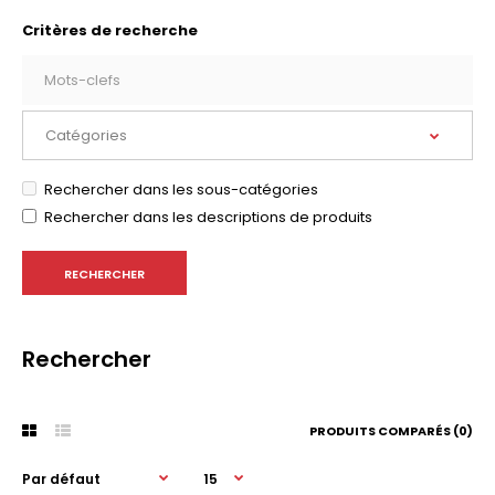
Critères de recherche
Rechercher dans les sous-catégories
Rechercher dans les descriptions de produits
Rechercher
PRODUITS COMPARÉS (0)