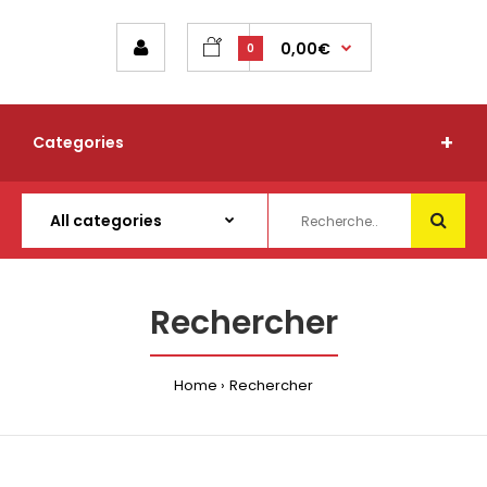
0,00€
0
Categories
Rechercher
Home
Rechercher