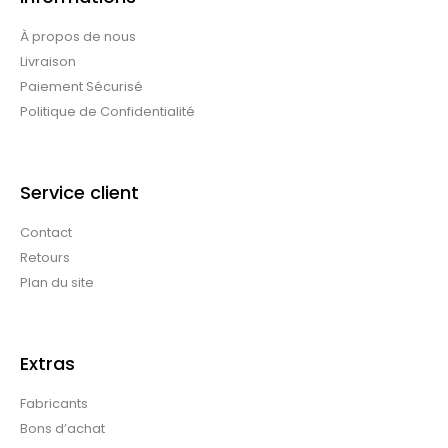
À propos de nous
Livraison
Paiement Sécurisé
Politique de Confidentialité
Service client
Contact
Retours
Plan du site
Extras
Fabricants
Bons d’achat