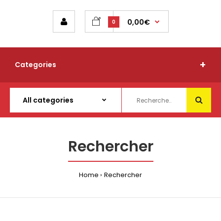
0,00€
0
Categories
Rechercher
Home
Rechercher