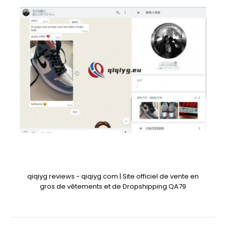
qiqiyg reviews - qiqiyg.com | Site officiel de vente en
gros de vêtements et de Dropshipping QA79