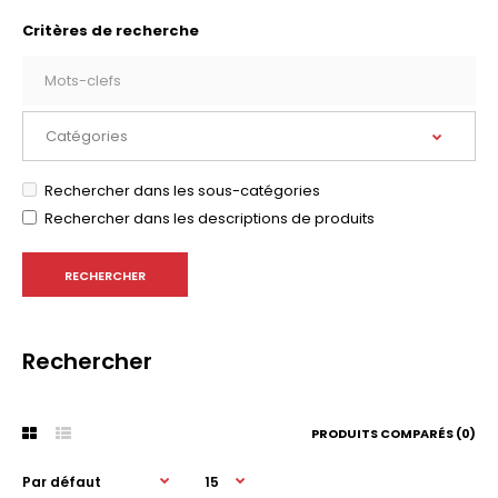
Critères de recherche
Rechercher dans les sous-catégories
Rechercher dans les descriptions de produits
Rechercher
PRODUITS COMPARÉS (0)