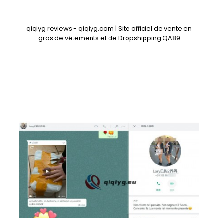
qiqiyg reviews - qiqiyg.com | Site officiel de vente en
gros de vêtements et de Dropshipping QA89