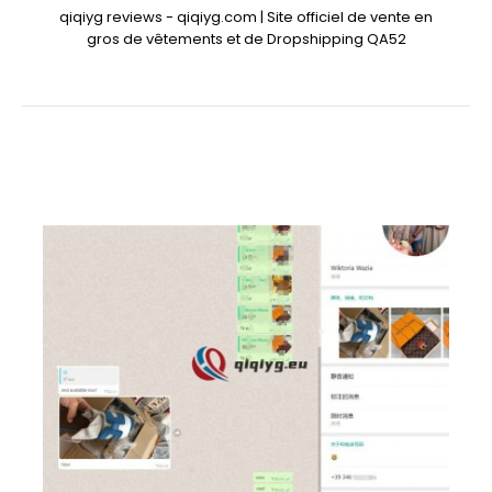
qiqiyg reviews - qiqiyg.com | Site officiel de vente en
gros de vêtements et de Dropshipping QA52