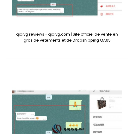
qiqiyg reviews - qiqiyg.com | Site officiel de vente en
gros de vêtements et de Dropshipping QA65