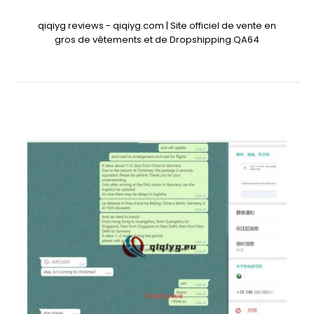
qiqiyg reviews - qiqiyg.com | Site officiel de vente en
gros de vêtements et de Dropshipping QA64