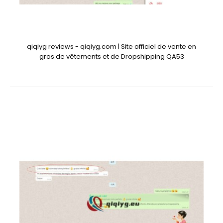
qiqiyg reviews - qiqiyg.com | Site officiel de vente en
gros de vêtements et de Dropshipping QA53