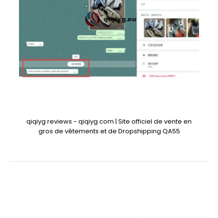
qiqiyg reviews - qiqiyg.com | Site officiel de vente en
gros de vêtements et de Dropshipping QA55