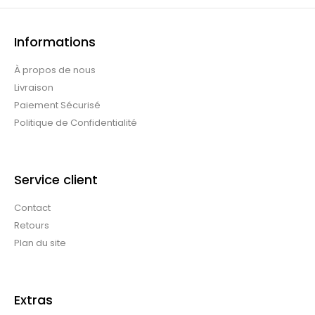
Informations
À propos de nous
Livraison
Paiement Sécurisé
Politique de Confidentialité
Service client
Contact
Retours
Plan du site
Extras