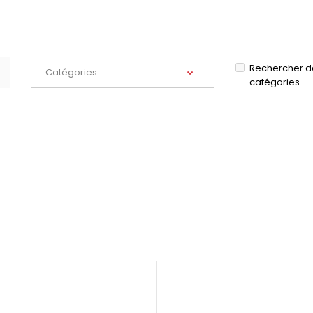
Rechercher d
catégories