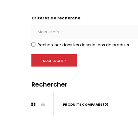
Critères de recherche
Rechercher dans les descriptions de produits
Rechercher
PRODUITS COMPARÉS (0)