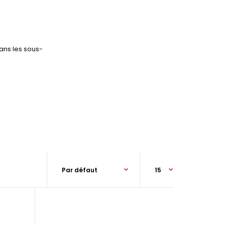
ans les sous-