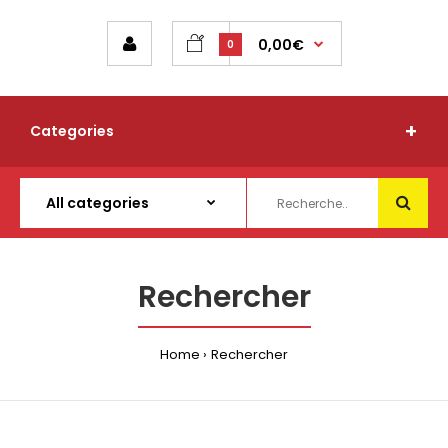
0,00€
0
Categories
Rechercher
Home
Rechercher