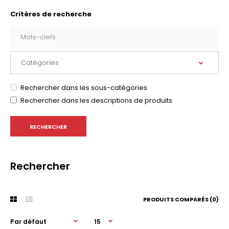
Critères de recherche
Rechercher dans les sous-catégories
Rechercher dans les descriptions de produits
Rechercher
PRODUITS COMPARÉS (0)