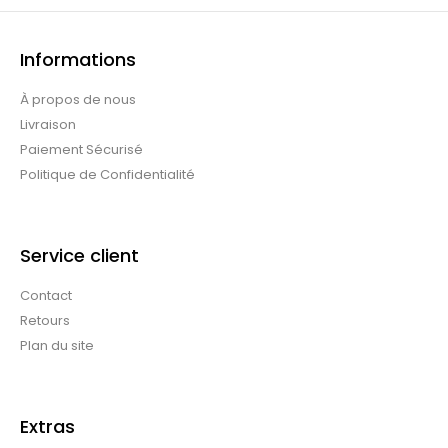
Informations
À propos de nous
Livraison
Paiement Sécurisé
Politique de Confidentialité
Service client
Contact
Retours
Plan du site
Extras