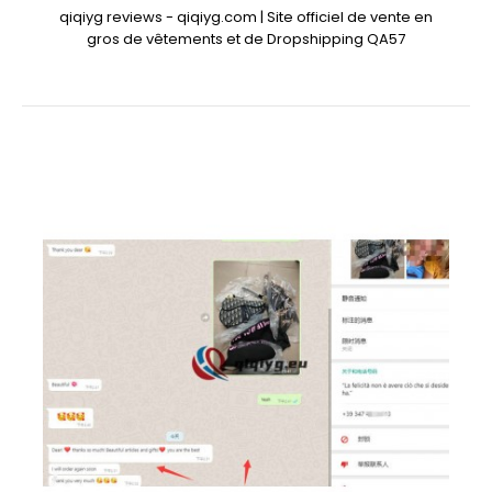
qiqiyg reviews - qiqiyg.com | Site officiel de vente en
gros de vêtements et de Dropshipping QA57