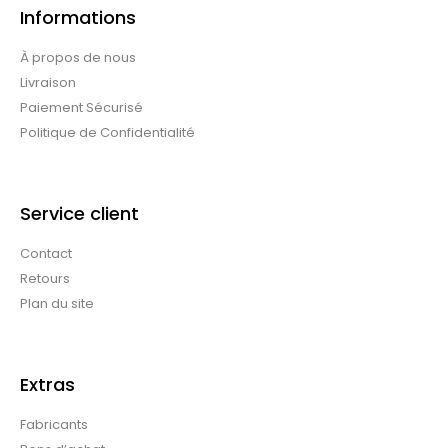
Informations
À propos de nous
Livraison
Paiement Sécurisé
Politique de Confidentialité
Service client
Contact
Retours
Plan du site
Extras
Fabricants