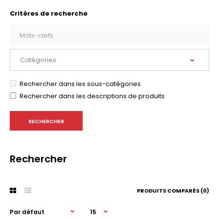
Critères de recherche
Rechercher dans les sous-catégories
Rechercher dans les descriptions de produits
Rechercher
PRODUITS COMPARÉS (0)