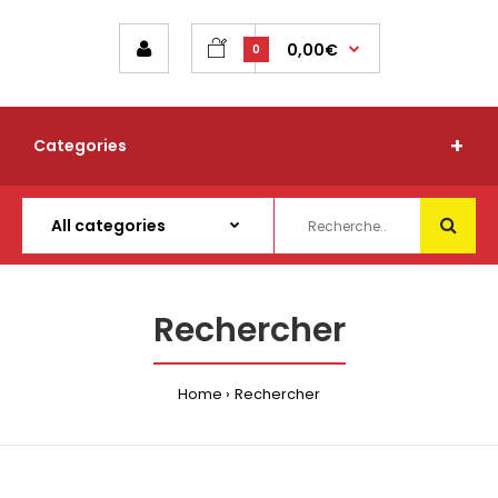
0,00€
0
Categories
Rechercher
Home
Rechercher