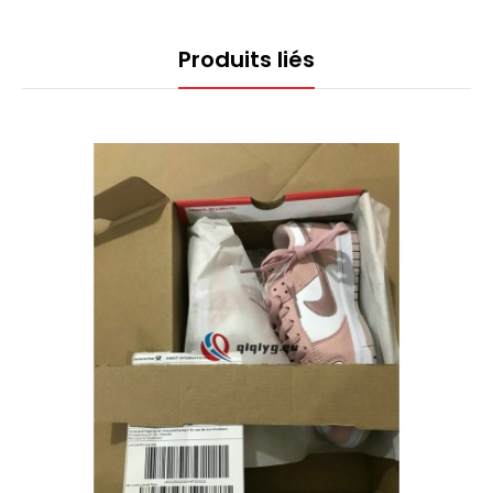
Produits liés