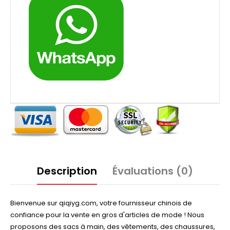
Description
Évaluations (0)
Bienvenue sur qiqiyg.com, votre fournisseur chinois de
confiance pour la vente en gros d'articles de mode ! Nous
proposons des sacs à main, des vêtements, des chaussures,