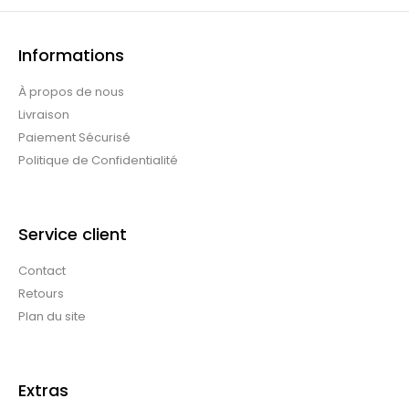
Informations
À propos de nous
Livraison
Paiement Sécurisé
Politique de Confidentialité
Service client
Contact
Retours
Plan du site
Extras