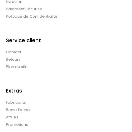
Livraison
Paiement Sécurisé
Politique de Confidentialité
Service client
Contact
Retours
Plan du site
Extras
Fabricants
Bons d’achat
Affiliés
Promotions