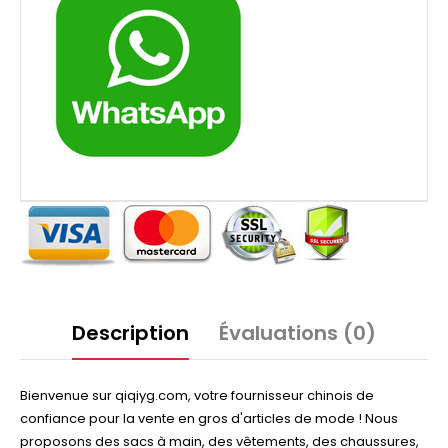
Description
Évaluations (0)
Bienvenue sur qiqiyg.com, votre fournisseur chinois de
confiance pour la vente en gros d'articles de mode ! Nous
proposons des sacs à main, des vêtements, des chaussures,