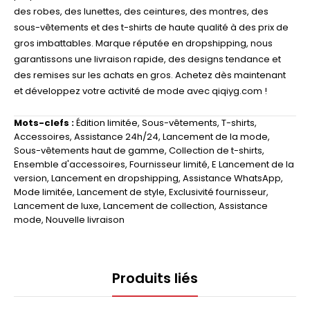
des robes, des lunettes, des ceintures, des montres, des
sous-vêtements et des t-shirts de haute qualité à des prix de
gros imbattables. Marque réputée en dropshipping, nous
garantissons une livraison rapide, des designs tendance et
des remises sur les achats en gros. Achetez dès maintenant
et développez votre activité de mode avec qiqiyg.com !
Mots-clefs :
Édition limitée
,
Sous-vêtements
,
T-shirts
,
Accessoires
,
Assistance 24h/24
,
Lancement de la mode
,
Sous-vêtements haut de gamme
,
Collection de t-shirts
,
Ensemble d'accessoires
,
Fournisseur limité
,
E Lancement de la
version
,
Lancement en dropshipping
,
Assistance WhatsApp
,
Mode limitée
,
Lancement de style
,
Exclusivité fournisseur
,
Lancement de luxe
,
Lancement de collection
,
Assistance
mode
,
Nouvelle livraison
Produits liés