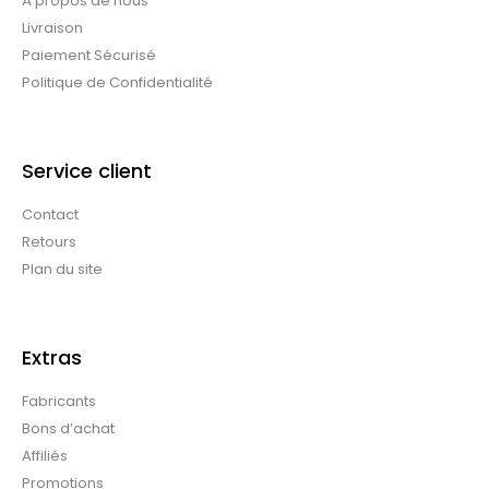
À propos de nous
Livraison
Paiement Sécurisé
Politique de Confidentialité
Service client
Contact
Retours
Plan du site
Extras
Fabricants
Bons d’achat
Affiliés
Promotions