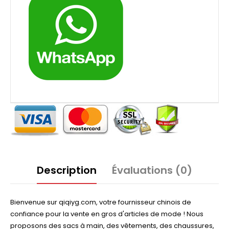
Description
Évaluations (0)
Bienvenue sur qiqiyg.com, votre fournisseur chinois de
confiance pour la vente en gros d'articles de mode ! Nous
proposons des sacs à main, des vêtements, des chaussures,