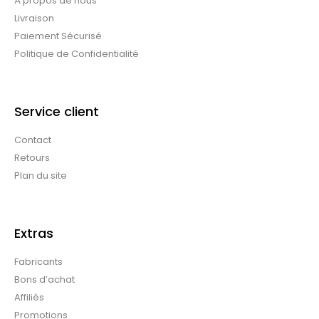
À propos de nous
Livraison
Paiement Sécurisé
Politique de Confidentialité
Service client
Contact
Retours
Plan du site
Extras
Fabricants
Bons d’achat
Affiliés
Promotions