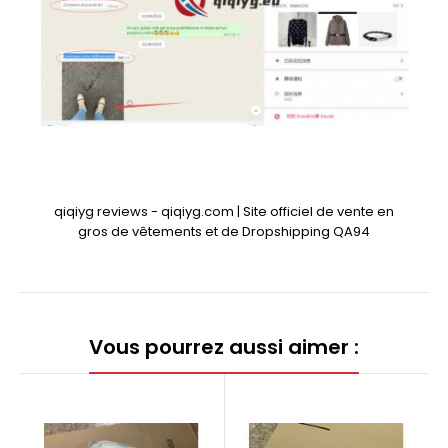
qiqiyg reviews - qiqiyg.com | Site officiel de vente en
gros de vêtements et de Dropshipping QA94
Vous pourrez aussi aimer :