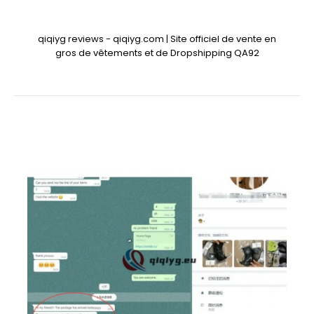
qiqiyg reviews - qiqiyg.com | Site officiel de vente en
gros de vêtements et de Dropshipping QA92