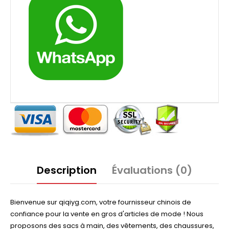
Description
Évaluations (0)
Bienvenue sur qiqiyg.com, votre fournisseur chinois de
confiance pour la vente en gros d'articles de mode ! Nous
proposons des sacs à main, des vêtements, des chaussures,