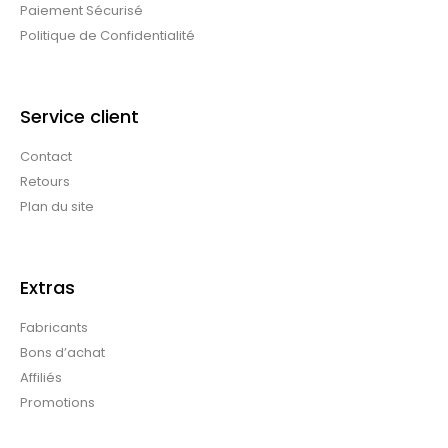
Paiement Sécurisé
Politique de Confidentialité
Service client
Contact
Retours
Plan du site
Extras
Fabricants
Bons d’achat
Affiliés
Promotions