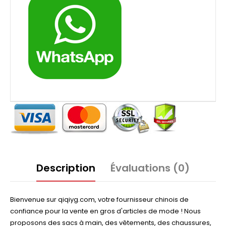
Description
Évaluations (0)
Bienvenue sur qiqiyg.com, votre fournisseur chinois de
confiance pour la vente en gros d'articles de mode ! Nous
proposons des sacs à main, des vêtements, des chaussures,