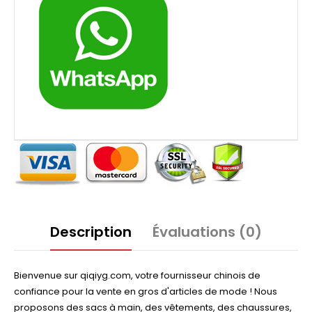
Description
Évaluations (0)
Bienvenue sur qiqiyg.com, votre fournisseur chinois de
confiance pour la vente en gros d'articles de mode ! Nous
proposons des sacs à main, des vêtements, des chaussures,