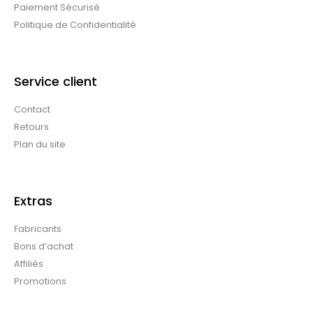
Paiement Sécurisé
Politique de Confidentialité
Service client
Contact
Retours
Plan du site
Extras
Fabricants
Bons d’achat
Affiliés
Promotions