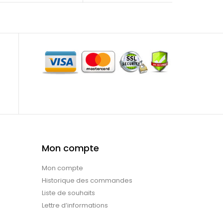
Mon compte
Mon compte
Historique des commandes
Liste de souhaits
Lettre d’informations