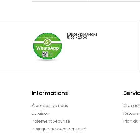
LUNDI - DIMANCHE
5:00 - 23:00
Informations
Servic
À propos de nous
Contact
Livraison
Retours
Paiement Sécurisé
Plan du 
Politique de Confidentialité