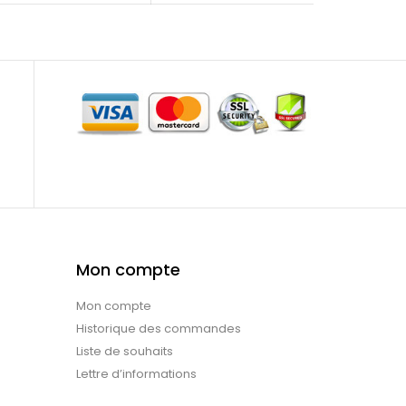
Mon compte
Mon compte
Historique des commandes
Liste de souhaits
Lettre d’informations