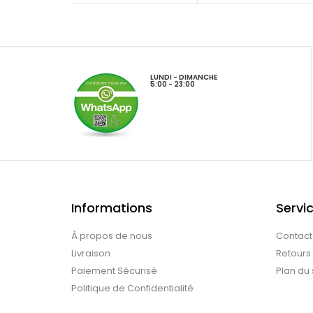
LUNDI - DIMANCHE
5:00 - 23:00
Informations
Servic
À propos de nous
Contact
Livraison
Retours
Paiement Sécurisé
Plan du 
Politique de Confidentialité