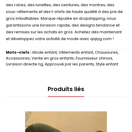
des robes, des lunettes, des ceintures, des montres, des
sous-vêtements et des t-shirts de haute qualité à des prix de
gros imbattables. Marque réputée en dropshipping, nous
garantissons une livraison rapide, des designs tendance et
des remises sur les achats en gros. Achetez dès maintenant
et développez votre activité de mode avec qiqiyg.com !
Mots-clefs :
Mode enfant
,
Vêtements enfant
,
Chaussures
,
Accessoires
,
Vente en gros enfants
,
Fournisseur chinois
,
Livraison directe ng
,
Approuvé par les parents
,
Style enfant
Produits liés