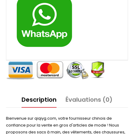
Description
Évaluations (0)
Bienvenue sur qiqiyg.com, votre fournisseur chinois de
confiance pour la vente en gros d'articles de mode ! Nous
proposons des sacs à main, des vêtements, des chaussures,