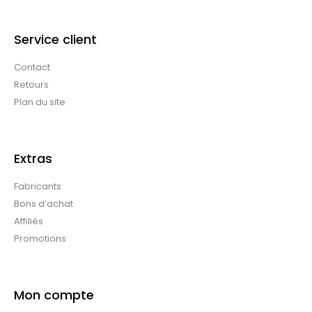
Service client
Contact
Retours
Plan du site
Extras
Fabricants
Bons d’achat
Affiliés
Promotions
Mon compte