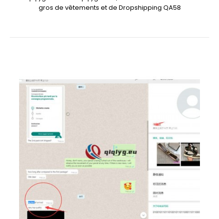
gros de vêtements et de Dropshipping QA58