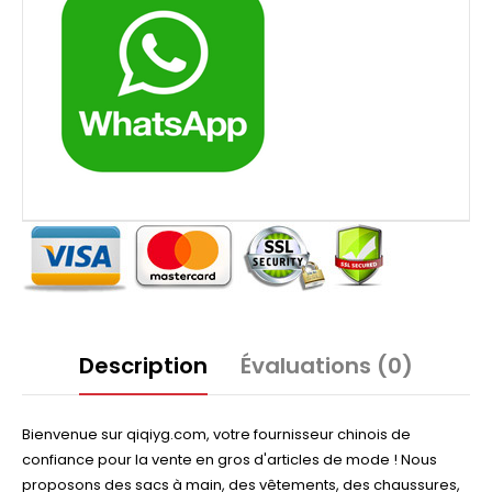
Description
Évaluations (0)
Bienvenue sur qiqiyg.com, votre fournisseur chinois de
confiance pour la vente en gros d'articles de mode ! Nous
proposons des sacs à main, des vêtements, des chaussures,