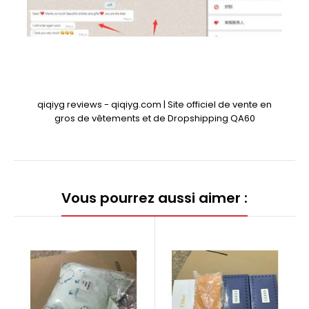
qiqiyg reviews - qiqiyg.com | Site officiel de vente en
gros de vêtements et de Dropshipping QA60
Vous pourrez aussi aimer :