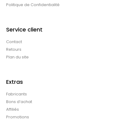
Politique de Confidentialité
Service client
Contact
Retours
Plan du site
Extras
Fabricants
Bons d’achat
Affiliés
Promotions