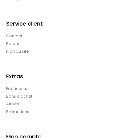
Service client
Contact
Retours
Plan du site
Extras
Fabricants
Bons d’achat
Affiliés
Promotions
Mon compte