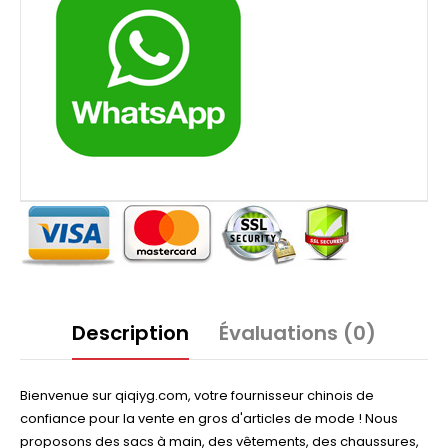
Description
Évaluations (0)
Bienvenue sur qiqiyg.com, votre fournisseur chinois de
confiance pour la vente en gros d'articles de mode ! Nous
proposons des sacs à main, des vêtements, des chaussures,