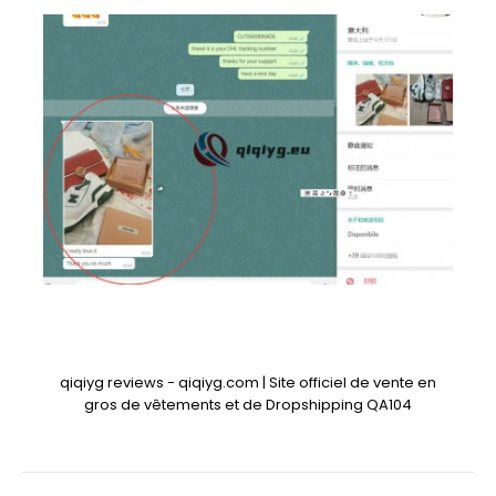
qiqiyg reviews - qiqiyg.com | Site officiel de vente en
gros de vêtements et de Dropshipping QA104