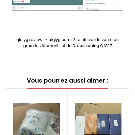
qiqiyg reviews - qiqiyg.com | Site officiel de vente en
gros de vêtements et de Dropshipping QA107
Vous pourrez aussi aimer :