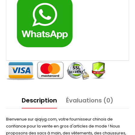
Description
Évaluations (0)
Bienvenue sur qiqiyg.com, votre fournisseur chinois de
confiance pour la vente en gros d'articles de mode ! Nous
proposons des sacs à main, des vêtements, des chaussures,