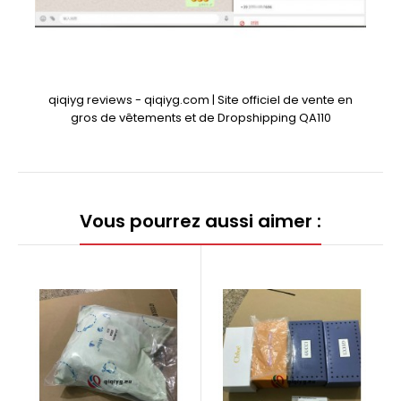
qiqiyg reviews - qiqiyg.com | Site officiel de vente en
gros de vêtements et de Dropshipping QA110
Vous pourrez aussi aimer :