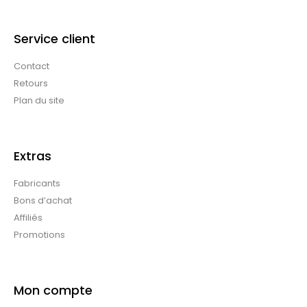
Service client
Contact
Retours
Plan du site
Extras
Fabricants
Bons d’achat
Affiliés
Promotions
Mon compte