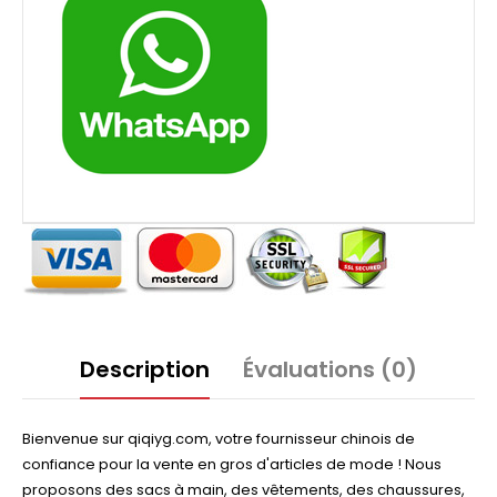
Description
Évaluations (0)
Bienvenue sur qiqiyg.com, votre fournisseur chinois de
confiance pour la vente en gros d'articles de mode ! Nous
proposons des sacs à main, des vêtements, des chaussures,