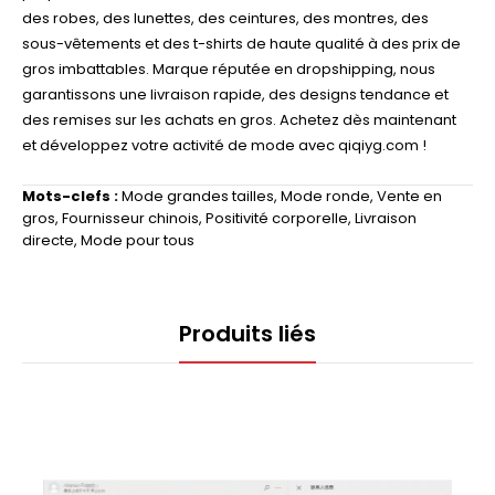
des robes, des lunettes, des ceintures, des montres, des
sous-vêtements et des t-shirts de haute qualité à des prix de
gros imbattables. Marque réputée en dropshipping, nous
garantissons une livraison rapide, des designs tendance et
des remises sur les achats en gros. Achetez dès maintenant
et développez votre activité de mode avec qiqiyg.com !
Mots-clefs :
Mode grandes tailles
,
Mode ronde
,
Vente en
gros
,
Fournisseur chinois
,
Positivité corporelle
,
Livraison
directe
,
Mode pour tous
Produits liés