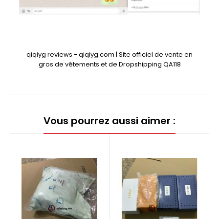
qiqiyg reviews - qiqiyg.com | Site officiel de vente en
gros de vêtements et de Dropshipping QA118
Vous pourrez aussi aimer :