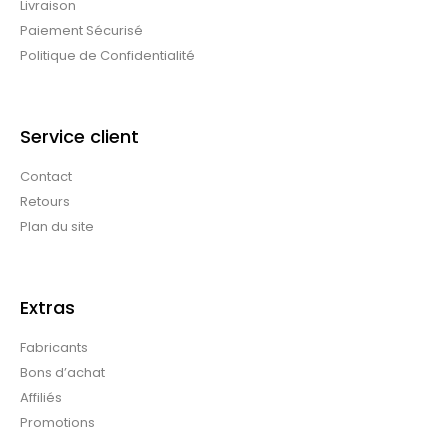
Livraison
Paiement Sécurisé
Politique de Confidentialité
Service client
Contact
Retours
Plan du site
Extras
Fabricants
Bons d’achat
Affiliés
Promotions