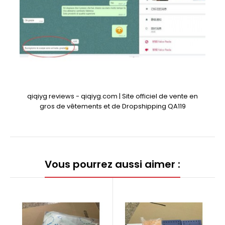
qiqiyg reviews - qiqiyg.com | Site officiel de vente en
gros de vêtements et de Dropshipping QA119
Vous pourrez aussi aimer :