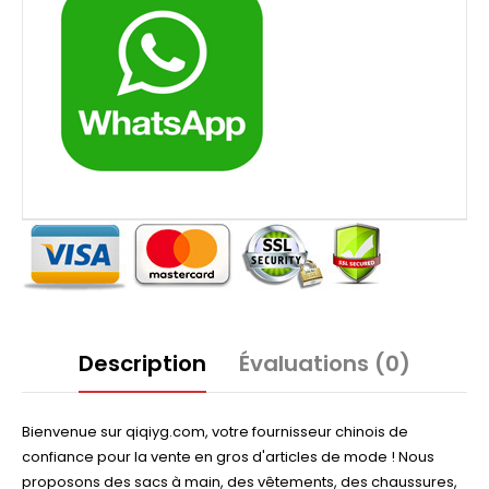
Description
Évaluations (0)
Bienvenue sur qiqiyg.com, votre fournisseur chinois de
confiance pour la vente en gros d'articles de mode ! Nous
proposons des sacs à main, des vêtements, des chaussures,