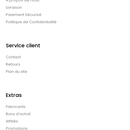
À propos de nous
Livraison
Paiement Sécurisé
Politique de Confidentialité
Service client
Contact
Retours
Plan du site
Extras
Fabricants
Bons d’achat
Affiliés
Promotions