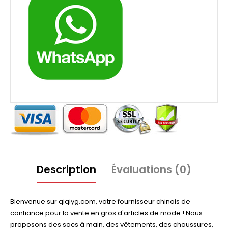
Description
Évaluations (0)
Bienvenue sur qiqiyg.com, votre fournisseur chinois de
confiance pour la vente en gros d'articles de mode ! Nous
proposons des sacs à main, des vêtements, des chaussures,