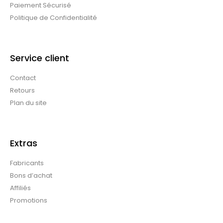
Paiement Sécurisé
Politique de Confidentialité
Service client
Contact
Retours
Plan du site
Extras
Fabricants
Bons d’achat
Affiliés
Promotions