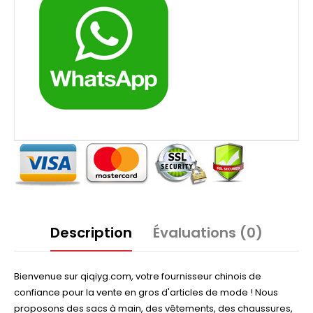
Description
Évaluations (0)
Bienvenue sur qiqiyg.com, votre fournisseur chinois de
confiance pour la vente en gros d'articles de mode ! Nous
proposons des sacs à main, des vêtements, des chaussures,